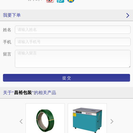
我要下单
姓名
手机
留言
关于“
昌裕包装
”的相关产品