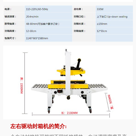
左右驱动封箱机的简介: