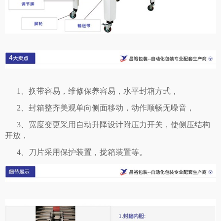
1、换带容易，维修保养容易，水平封箱方式，
2、封箱整齐美观单向侧面移动，动作顺畅无噪音，
3、宽度变更采用自动升降设计附压力开关，使侧压结构
开放，
4、刀片采用保护装置，拢箱装
置等。