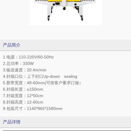
产品简介
1.电源：110-220V/60-50Hz
2.总功率：330W
3.输送速度：20.4m/min
4.封箱口位：上下封口Up-down sealing
5.胶带宽度：48-60mm(可按客户要求订做）
6.封箱长度：≥150mm
7.封箱宽度：12*50cm
8.封箱高度：12-60cm
9.包装尺寸：1140*965*1580mm
产品详情